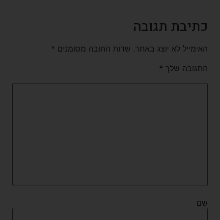
כתיבת תגובה
האימייל לא יוצג באתר.
שדות החובה מסומנים
*
התגובה שלך
*
שם