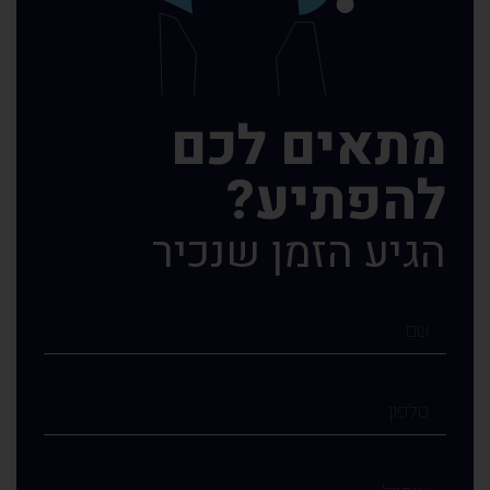
מתאים לכם
להפתיע?
הגיע הזמן שנכיר