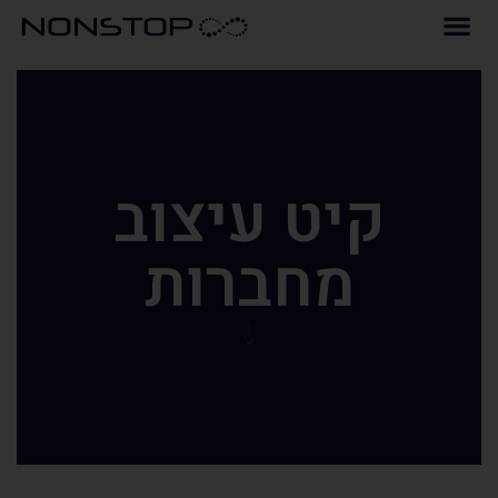
קיט עיצוב
מחברות