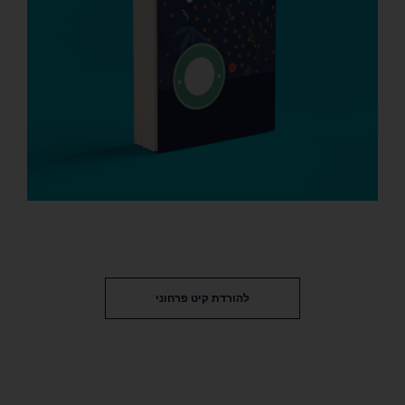
להורדת קיט פרחוני