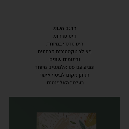
הדגם השני,
קיט פרחוני,
הינו טרנדי במיוחד.
משלב טקסטורות פרחונית
ודיגומים שונים
ומגיע עם סט אלמנטים מיוחד
הנותן מקום לביטוי אישי
בעיצוב האלמנטים.