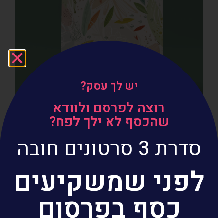
יש לך עסק?
רוצה לפרסם ולוודא
שהכסף לא ילך לפח?
סדרת 3 סרטונים חובה
לפני שמשקיעים
כסף בפרסום