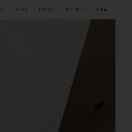
אודות
פרויקטים
סדנאות
מתנות
צר