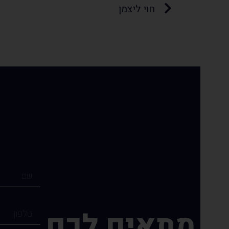
חוי ליצמן
מתאים לכם