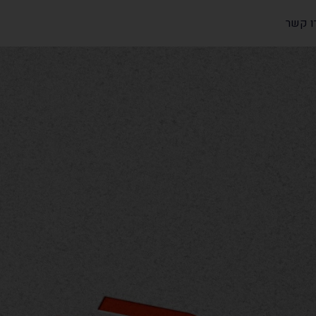
ו קשר