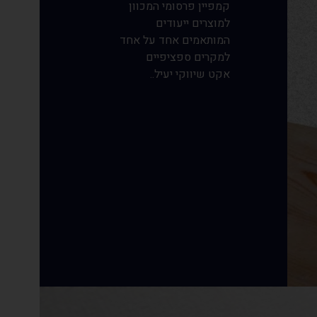
קמפיין פרסומי המכוון
למוצרים ייעודים
המותאמים אחד על אחד
למקרים ספציפיים
אקט שיווקי יעיל..