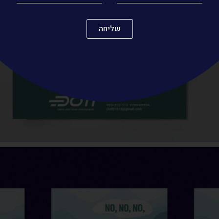
שליחה