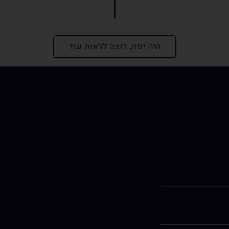
היה יפה, רוצה לראות עוד