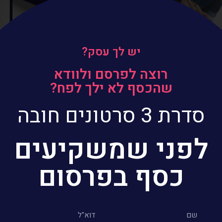
יש לך עסק?
רוצה לפרסם ולוודא
שהכסף לא ילך לפח?
סדרת 3 סרטונים חובה
לפני שמשקיעים
כסף בפרסום