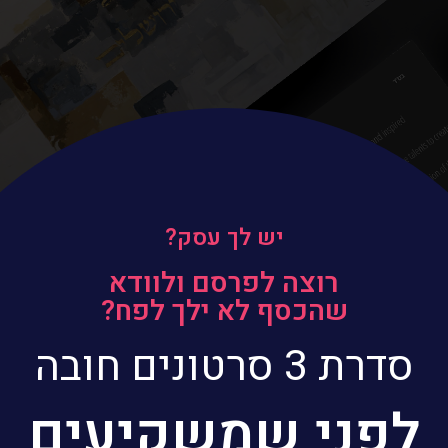
יש לך עסק?
רוצה לפרסם ולוודא
שהכסף לא ילך לפח?
סדרת 3 סרטונים חובה
לפני שמשקיעים