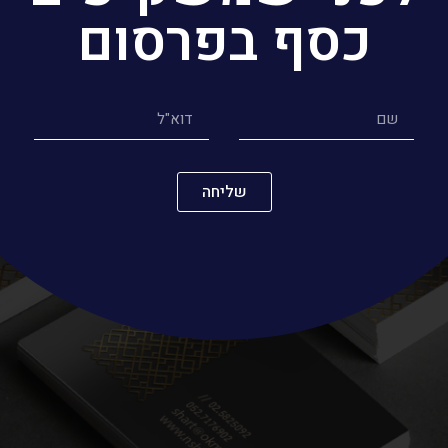
כסף בפרסום
שליחה