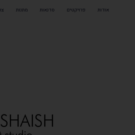
אודות
פרויקטים
סדנאות
מתנות
צר