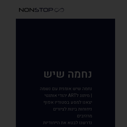
נחמה שיש
נחמה שיש אומנית עם נשמה
| מיתוג לART יהודי אותנטי
יצאנו למסע בסטודיו אפוף
ניחוחות בינות לציורים
מרהיבים
נדרשנו לבטא את הייחודיות