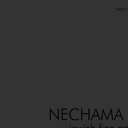
ו קשר