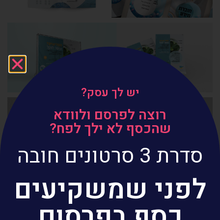
יש לך עסק?
רוצה לפרסם ולוודא
שהכסף לא ילך לפח?
סדרת 3 סרטונים חובה
לפני שמשקיעים
כסף בפרסום