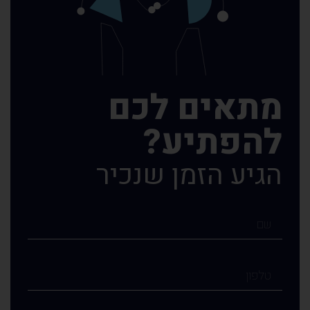
מתאים לכם
להפתיע?
הגיע הזמן שנכיר