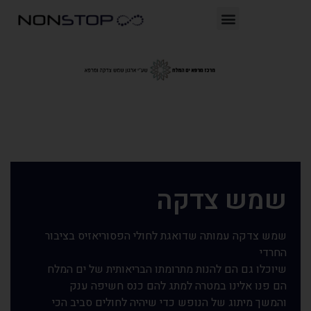
שמש צדקה
שמש צדקה עמותה שדואגת לחולי הפסוריאזיס בציבור
החרדי
שיוכלו גם הם להנות מתרומתו הבריאותית של ים המלח
הם פנו אלינו במטרה למתג להם כנס חשיפה ענק
והמשך מיתוג של הנופש כדי שיהיה לחולים סביב הכי